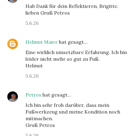
Hab Dank für dein Reflektieren, Brigitte.
lieben Gruß Petros
5.6.26
Helmut Maier
hat gesagt…
Eine wirklich umsetzbare Erfahrung. Ich bin
leider nicht mehr so gut zu Fuß.
Helmut
5.6.26
Petros
hat gesagt…
Ich bin sehr froh darüber, dass mein
Fußwerkzeug und meine Kondition noch
mitmachen.
Gruß Petros
5.6.26