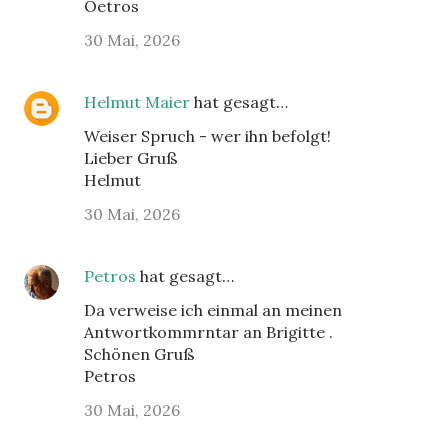
Oetros
30 Mai, 2026
Helmut Maier
hat gesagt…
Weiser Spruch - wer ihn befolgt!
Lieber Gruß
Helmut
30 Mai, 2026
Petros
hat gesagt…
Da verweise ich einmal an meinen
Antwortkommrntar an Brigitte .
Schönen Gruß
Petros
30 Mai, 2026