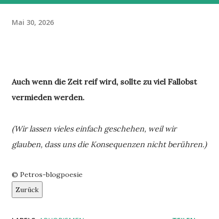
Mai 30, 2026
Auch wenn die Zeit reif wird, sollte zu viel Fallobst
vermieden werden.
(Wir lassen vieles einfach geschehen, weil wir
glauben, dass uns die Konsequenzen nicht berühren.)
© Petros-blogpoesie
Zurück