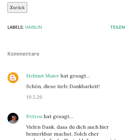
Zurück
LABELS:
HAIBUN
TEILEN
Kommentare
Helmut Maier
hat gesagt…
Schön, diese tiefe Dankbarkeit!
19.5.26
Petros
hat gesagt…
Vielen Dank, dass du dich auch hier
bemerkbar machst. Solch eher