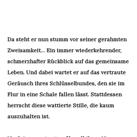
Da steht er nun stumm vor seiner gerahmten
Zweisamkeit… Ein immer wiederkehrender,
schmerzhafter Rückblick auf das gemeinsame
Leben. Und dabei wartet er auf das vertraute
Geräusch ihres Schlüsselbundes, den sie im
Flur in eine Schale fallen lässt. Stattdessen
herrscht diese wattierte Stille, die kaum
auszuhalten ist.