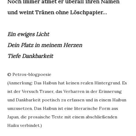
Noch immer atmet er überall ihren Namen
und weint Tränen ohne Löschpapier…
Ein ewiges Licht
Dein Platz in meinem Herzen
Tiefe Dankbarkeit
© Petros-blogpoesie
(Anmerkung: Das Haibun hat keinen realen Hintergrund. Es
ist der Versuch Trauer, das Verharren in der Erinnerung
und Dankbarkeit poetisch zu erfassen und in einem Haibun
umzusetzen. Das Haibun ist eine literarische Form aus
Japan, die prosaische Texte mit einem abschließenden
Haiku verbindet.)