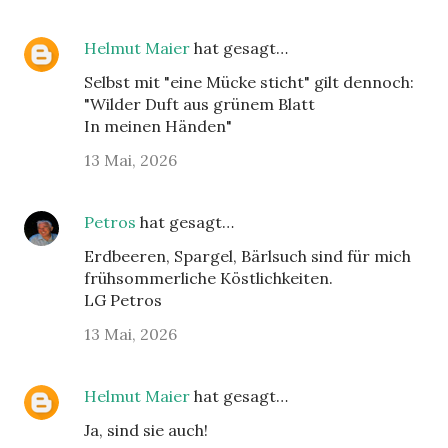
Helmut Maier
hat gesagt…
Selbst mit "eine Mücke sticht" gilt dennoch:
"Wilder Duft aus grünem Blatt
In meinen Händen"
13 Mai, 2026
Petros
hat gesagt…
Erdbeeren, Spargel, Bärlsuch sind für mich
frühsommerliche Köstlichkeiten.
LG Petros
13 Mai, 2026
Helmut Maier
hat gesagt…
Ja, sind sie auch!