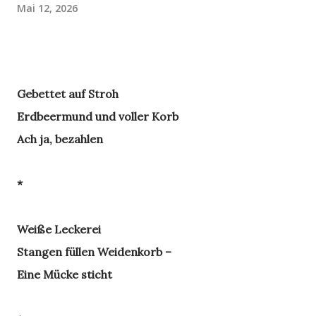
Mai 12, 2026
Gebettet auf Stroh
Erdbeermund und voller Korb
Ach ja, bezahlen
*
Weiße Leckerei
Stangen füllen Weidenkorb –
Eine Mücke sticht