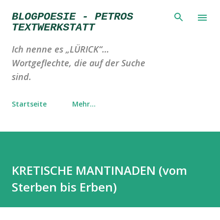
Direkt zum Hauptbereich
BLOGPOESIE - PETROS
TEXTWERKSTATT
Ich nenne es „LÜRICK“…
Wortgeflechte, die auf der Suche
sind.
Startseite
Mehr…
KRETISCHE MANTINADEN (vom
Sterben bis Erben)