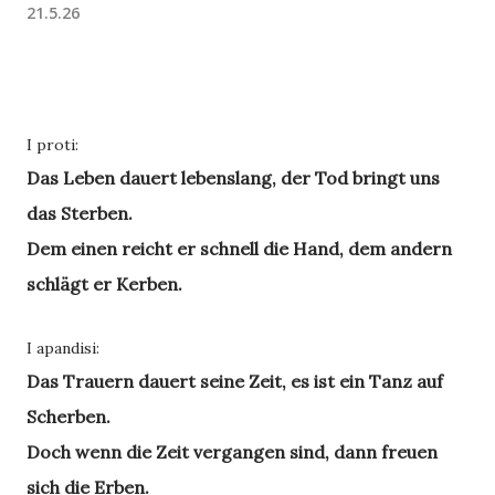
21.5.26
I proti:
Das Leben dauert lebenslang, der Tod bringt uns
das Sterben.
Dem einen reicht er schnell die Hand, dem andern
schlägt er Kerben.
I apandisi:
Das Trauern dauert seine Zeit, es ist ein Tanz auf
Scherben.
Doch wenn die Zeit vergangen sind, dann freuen
sich die Erben.