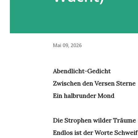
Mai 09, 2026
Abendlicht-Gedicht
Zwischen den Versen Sterne
Ein halbrunder Mond
Die Strophen wilder Träume
Endlos ist der Worte Schweif