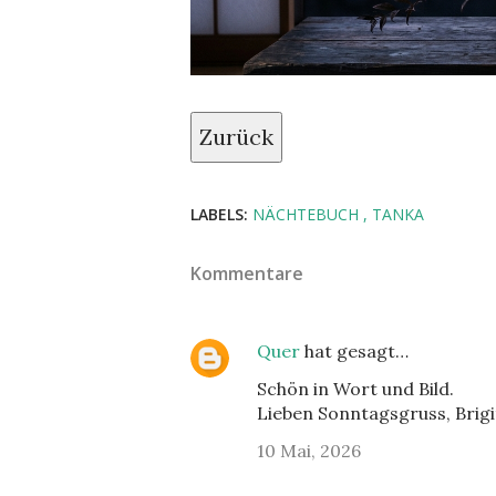
Zurück
LABELS:
NÄCHTEBUCH
TANKA
Kommentare
Quer
hat gesagt…
Schön in Wort und Bild.
Lieben Sonntagsgruss, Brigi
10 Mai, 2026