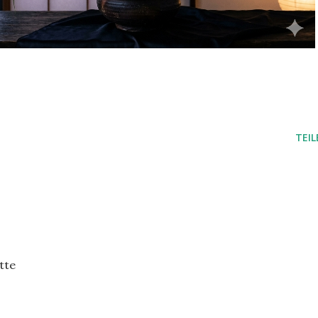
TEIL
tte