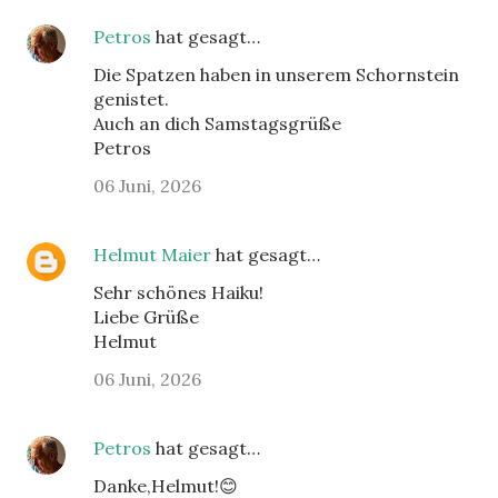
Petros
hat gesagt…
Die Spatzen haben in unserem Schornstein
genistet.
Auch an dich Samstagsgrüße
Petros
06 Juni, 2026
Helmut Maier
hat gesagt…
Sehr schönes Haiku!
Liebe Grüße
Helmut
06 Juni, 2026
Petros
hat gesagt…
Danke,Helmut!😊