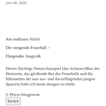
Juni 06, 2026
Am endlosen Strich
Der steigende Feuerball –
Fliegendes Jungvolk
Dieses flüchtige Naturschauspiel (das Schwarz/Blau des
Horizonts, das gleißende Rot des Feuerballs und die
Silhouetten der nun aus- und davorfliegenden jungen
Spatzen) habe ich heute morgen so erlebt.
© Petros-blogpoesie
Zurück