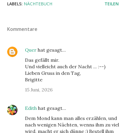
LABELS:
NÄCHTEBUCH
TEILEN
Kommentare
Quer
hat gesagt…
Das gefällt mir.
Und vielleicht auch der Nacht ... :--)
Lieben Gruss in den Tag,
Brigitte
15 Juni, 2026
Edith
hat gesagt…
Dem Mond kann man alles erzählen, und
nach wenigen Nächten, wenns ihm zu viel
wird, macht er sich dünne :) Bestell ihm