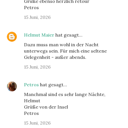
Grüße ebenso herzlich retour
Petros
15 Juni, 2026
Helmut Maier
hat gesagt…
Dazu muss man wohl in der Nacht
unterwegs sein. Für mich eine seltene
Gelegenheit - außer abends.
15 Juni, 2026
Petros
hat gesagt…
Manchmal sind es sehr lange Nächte,
Helmut
Grüße von der Insel
Petros
15 Juni, 2026