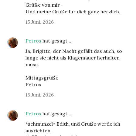
Grüße von mir -
Und meine Grüße für dich ganz herzlich.
15 Juni, 2026
Petros
hat gesagt…
Ja, Brigitte, der Nacht gefällt das auch, so
lange sie nicht als Klagemauer herhalten
muss.
Mittagsgrüße
Petros
15 Juni, 2026
Petros
hat gesagt…
*schmunzel* Edith, und Grüße werde ich
ausrichten.