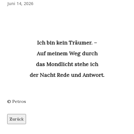
Juni 14, 2026
Ich bin kein Träumer. –
Auf meinem Weg durch
das Mondlicht stehe ich
der Nacht Rede und Antwort.
© Petros
Zurück