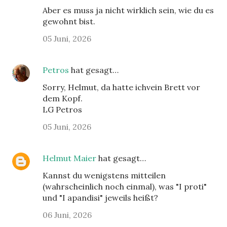
Aber es muss ja nicht wirklich sein, wie du es
gewohnt bist.
05 Juni, 2026
Petros
hat gesagt…
Sorry, Helmut, da hatte ichvein Brett vor
dem Kopf.
LG Petros
05 Juni, 2026
Helmut Maier
hat gesagt…
Kannst du wenigstens mitteilen
(wahrscheinlich noch einmal), was "I proti"
und "I apandisi" jeweils heißt?
06 Juni, 2026