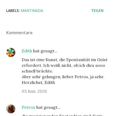
LABELS:
MANTINADA
TEILEN
Kommentare
Edith
hat gesagt…
Das ist eine Kunst, die Spontanität im Geist
erfordert. Ich weiß nicht, ob ich dies sooo
schnell brächte.
Aber sehr gelungen, lieber Petros, ja sehr.
Herzlichst, Edith
03 Juni, 2026
Petros
hat gesagt…