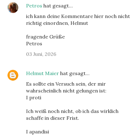
Petros
hat gesagt…
ich kann deine Kommentare hier noch nicht
richtig einordnen, Helmut
fragende Grüße
Petros
03 Juni, 2026
Helmut Maier
hat gesagt…
Es sollte ein Versuch sein, der mir
wahrscheinlich nicht gelungen ist:
I proti
Ich weiß noch nicht, ob ich das wirklich
schaffe in dieser Frist.
I apandisi