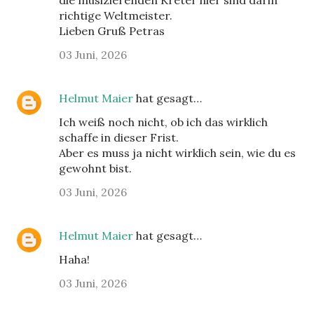
die musizierenden Kreter hier sind darin
richtige Weltmeister.
Lieben Gruß Petras
03 Juni, 2026
Helmut Maier
hat gesagt…
Ich weiß noch nicht, ob ich das wirklich
schaffe in dieser Frist.
Aber es muss ja nicht wirklich sein, wie du es
gewohnt bist.
03 Juni, 2026
Helmut Maier
hat gesagt…
Haha!
03 Juni, 2026