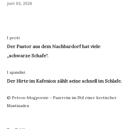
Juni 03, 2026
I proti
Der Pastor aus dem Nachbardorf hat viele
„schwarze Schafe“.
I apandisi
Der Hirte im Kafenion zählt seine schnell im Schlafe.
© Petros-blogpoesie - Paarreim im Stil einer kretischer
Mantinaden