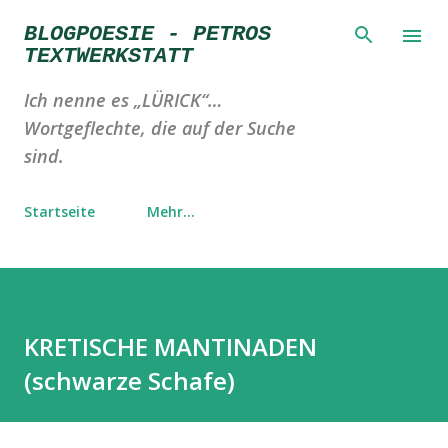
Direkt zum Hauptbereich
BLOGPOESIE - PETROS
TEXTWERKSTATT
Ich nenne es „LÜRICK“…
Wortgeflechte, die auf der Suche
sind.
Startseite
Mehr…
KRETISCHE MANTINADEN
(schwarze Schafe)