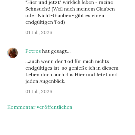
"Hier und jetzt" wirklich leben - meine
Sehnsucht! (Weil nach meinem Glauben -
oder Nicht-Glauben- gibt es einen
endgültigen Tod)
01 Juli, 2026
Petros
hat gesagt…
…auch wenn der Tod für mich nichts
endgültiges ist, so genieße ich in diesem
Leben doch auch das Hier und Jetzt und
jeden Augenblick.
01 Juli, 2026
Kommentar veröffentlichen