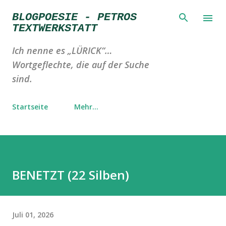
Direkt zum Hauptbereich
BLOGPOESIE - PETROS
TEXTWERKSTATT
Ich nenne es „LÜRICK“…
Wortgeflechte, die auf der Suche
sind.
Startseite
Mehr…
BENETZT (22 Silben)
Juli 01, 2026