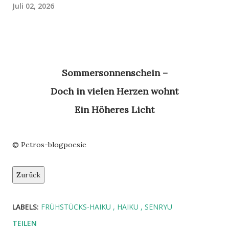
Juli 02, 2026
Sommersonnenschein –
Doch in vielen Herzen wohnt
Ein Höheres Licht
© Petros-blogpoesie
Zurück
LABELS:
FRÜHSTÜCKS-HAIKU
HAIKU
SENRYU
TEILEN