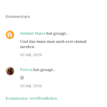
Kommentare
Helmut Maier
hat gesagt…
Und das muss man auch erst einmal
merken.
03 Juli, 2026
Petros
hat gesagt…
😊
03 Juli, 2026
Kommentar veröffentlichen