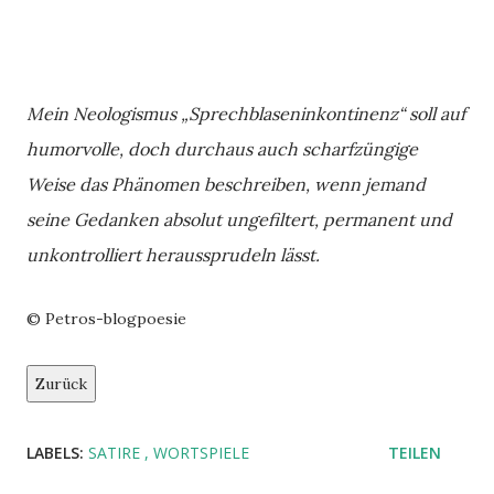
Mein Neologismus „Sprechblaseninkontinenz“ soll auf
humorvolle, doch durchaus auch scharfzüngige
Weise das Phänomen beschreiben, wenn jemand
seine Gedanken absolut ungefiltert, permanent und
unkontrolliert heraussprudeln lässt.
© Petros-blogpoesie
Zurück
LABELS:
SATIRE
WORTSPIELE
TEILEN