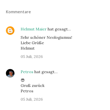
Kommentare
Helmut Maier
hat gesagt…
Sehr schöner Neologismus!
Liebe Grüße
Helmut
05 Juli, 2026
Petros
hat gesagt…
😎
Gruß zurück
Petros
05 Juli, 2026