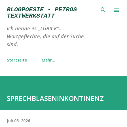
Direkt zum Hauptbereich
BLOGPOESIE - PETROS
TEXTWERKSTATT
Ich nenne es „LÜRICK“…
Wortgeflechte, die auf der Suche
sind.
Startseite
Mehr…
SPRECHBLASENINKONTINENZ
Juli 05, 2026