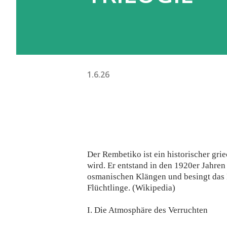
1.6.26
Der Rembetiko ist ein historischer grie
wird. Er entstand in den 1920er Jahren
osmanischen Klängen und besingt das L
Flüchtlinge. (Wikipedia)
I. Die Atmosphäre des Verruchten