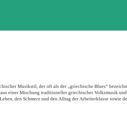
chischer Musikstil, der oft als der „griechische Blues“ bezeichn
 aus einer Mischung traditioneller griechischer Volksmusik und
eben, den Schmerz und den Alltag der Arbeiterklasse sowie de