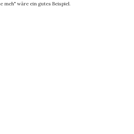
le meh" wäre ein gutes Beispiel.