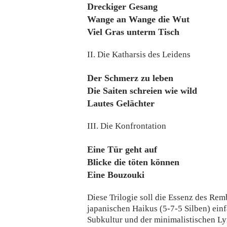
Dreckiger Gesang
Wange an Wange die Wut
Viel Gras unterm Tisch
II. Die Katharsis des Leidens
Der Schmerz zu leben
Die Saiten schreien wie wild
Lautes Gelächter
III. Die Konfrontation
Eine Tür geht auf
Blicke die töten können
Eine Bouzouki
Diese Trilogie soll die Essenz des Rem
japanischen Haikus (5-7-5 Silben) ein
Subkultur und der minimalistischen Ly