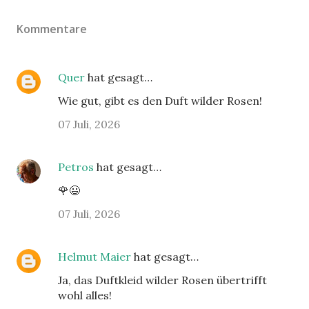
Kommentare
Quer
hat gesagt…
Wie gut, gibt es den Duft wilder Rosen!
07 Juli, 2026
Petros
hat gesagt…
🌹😃
07 Juli, 2026
Helmut Maier
hat gesagt…
Ja, das Duftkleid wilder Rosen übertrifft
wohl alles!