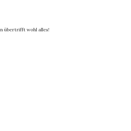
n übertrifft wohl alles!