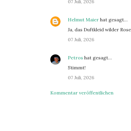
07 Juli, 2026
Helmut Maier
hat gesagt…
Ja, das Duftkleid wilder Rose
07 Juli, 2026
Petros
hat gesagt…
Stimmt!
07 Juli, 2026
Kommentar veröffentlichen