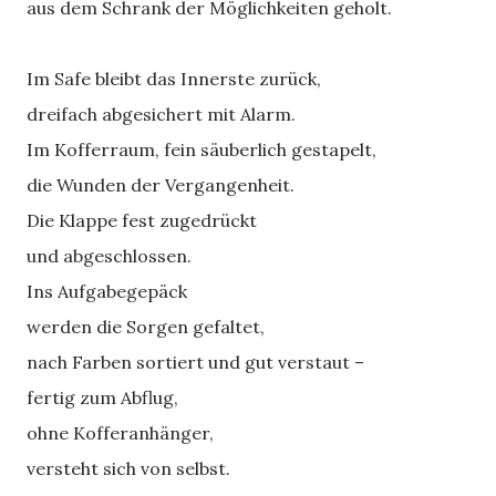
aus dem Schrank der Möglichkeiten geholt.
Im Safe bleibt das Innerste zurück,
dreifach abgesichert mit Alarm.
Im Kofferraum, fein säuberlich gestapelt,
die Wunden der Vergangenheit.
Die Klappe fest zugedrückt
und abgeschlossen.
Ins Aufgabegepäck
werden die Sorgen gefaltet,
nach Farben sortiert und gut verstaut –
fertig zum Abflug,
ohne Kofferanhänger,
versteht sich von selbst.