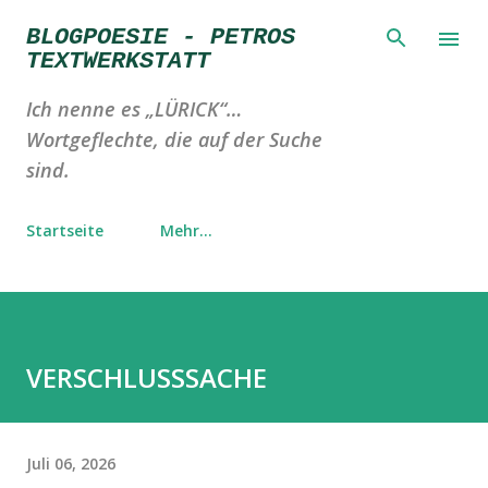
Direkt zum Hauptbereich
BLOGPOESIE - PETROS
TEXTWERKSTATT
Ich nenne es „LÜRICK“…
Wortgeflechte, die auf der Suche
sind.
Startseite
Mehr…
VERSCHLUSSSACHE
Juli 06, 2026