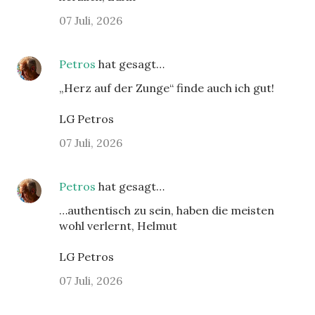
07 Juli, 2026
Petros
hat gesagt…
„Herz auf der Zunge“ finde auch ich gut!
LG Petros
07 Juli, 2026
Petros
hat gesagt…
…authentisch zu sein, haben die meisten
wohl verlernt, Helmut
LG Petros
07 Juli, 2026