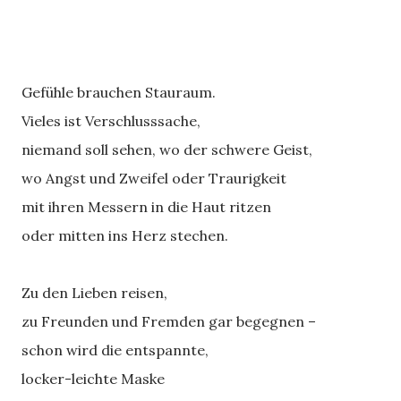
Gefühle brauchen Stauraum.
Vieles ist Verschlusssache,
niemand soll sehen, wo der schwere Geist,
wo Angst und Zweifel oder Traurigkeit
mit ihren Messern in die Haut ritzen
oder mitten ins Herz stechen.
Zu den Lieben reisen,
zu Freunden und Fremden gar begegnen –
schon wird die entspannte,
locker-leichte Maske