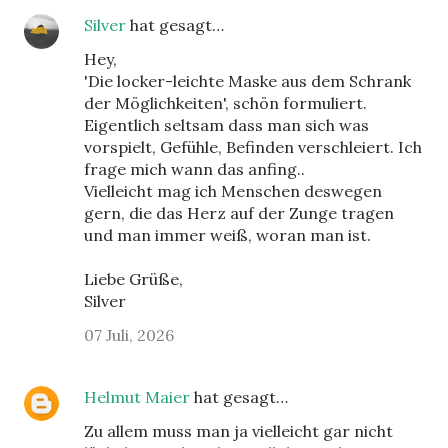
Silver
hat gesagt…
Hey,
'Die locker-leichte Maske aus dem Schrank
der Möglichkeiten', schön formuliert.
Eigentlich seltsam dass man sich was
vorspielt, Gefühle, Befinden verschleiert. Ich
frage mich wann das anfing..
Vielleicht mag ich Menschen deswegen
gern, die das Herz auf der Zunge tragen
und man immer weiß, woran man ist.
Liebe Grüße,
Silver
07 Juli, 2026
Helmut Maier
hat gesagt…
Zu allem muss man ja vielleicht gar nicht