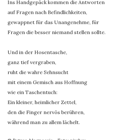
Ins Handgepäck kommen die Antworten
auf Fragen nach Befindlichkeiten,
gewappnet für das Unangenehme, für
Fragen die besser niemand stellen sollte.
Und in der Hosentasche,
ganz tief vergraben,
ruht die wahre Sehnsucht
mit einem Gemisch aus Hoffnung
wie ein Taschentuch:
Ein kleiner, heimlicher Zettel,
den die Finger nervös berühren,
während man zu allem lächelt.