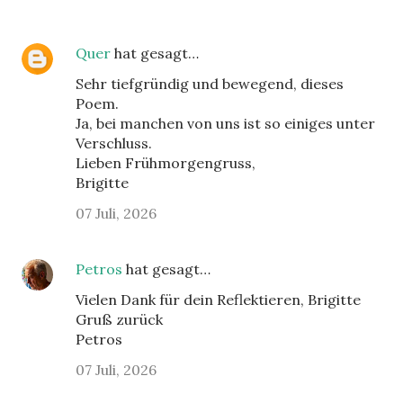
Quer
hat gesagt…
Sehr tiefgründig und bewegend, dieses
Poem.
Ja, bei manchen von uns ist so einiges unter
Verschluss.
Lieben Frühmorgengruss,
Brigitte
07 Juli, 2026
Petros
hat gesagt…
Vielen Dank für dein Reflektieren, Brigitte
Gruß zurück
Petros
07 Juli, 2026