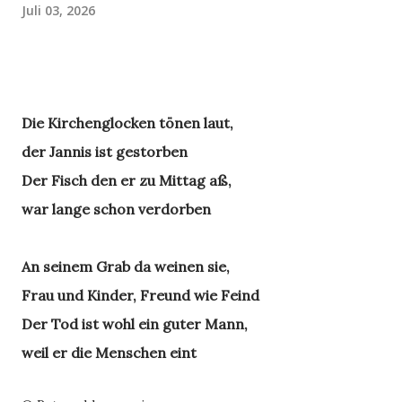
Juli 03, 2026
Die Kirchenglocken tönen laut,
der Jannis ist gestorben
Der Fisch den er zu Mittag aß,
war lange schon verdorben
An seinem Grab da weinen sie,
Frau und Kinder, Freund wie Feind
Der Tod ist wohl ein guter Mann,
weil er die Menschen eint