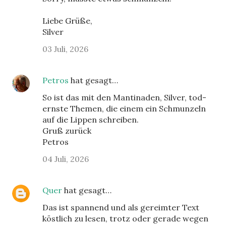
Liebe Grüße,
Silver
03 Juli, 2026
Petros
hat gesagt…
So ist das mit den Mantinaden, Silver, tod-
ernste Themen, die einem ein Schmunzeln
auf die Lippen schreiben.
Gruß zurück
Petros
04 Juli, 2026
Quer
hat gesagt…
Das ist spannend und als gereimter Text
köstlich zu lesen, trotz oder gerade wegen