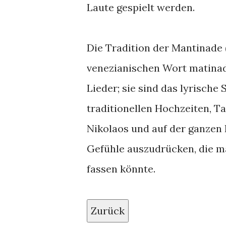
Laute gespielt werden.
Die Tradition der Mantinade 
venezianischen Wort matinada
Lieder; sie sind das lyrische
traditionellen Hochzeiten, Ta
Nikolaos und auf der ganzen
Gefühle auszudrücken, die ma
fassen könnte.
Zurück