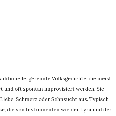
aditionelle, gereimte Volksgedichte, die meist
et und oft spontan improvisiert werden. Sie
 Liebe, Schmerz oder Sehnsucht aus. Typisch
rse, die von Instrumenten wie der Lyra und der