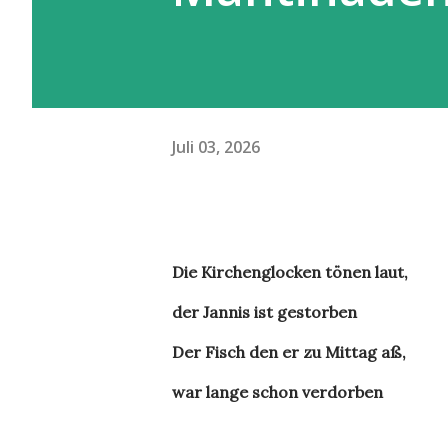
Juli 03, 2026
Die Kirchenglocken tönen laut,
der Jannis ist gestorben
Der Fisch den er zu Mittag aß,
war lange schon verdorben