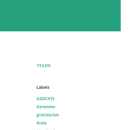
TEILEN
Labels
GEDICHTE
Gereimtes
griechisches
Kreta