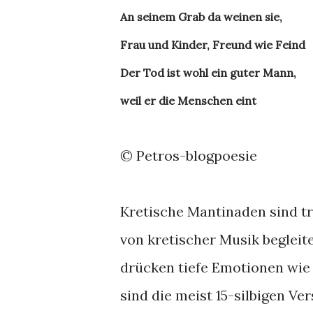
An seinem Grab da weinen sie,
Frau und Kinder, Freund wie Feind
Der Tod ist wohl ein guter Mann,
weil er die Menschen eint
© Petros-blogpoesie
Kretische Mantinaden sind tr
von kretischer Musik begleit
drücken tiefe Emotionen wie
sind die meist 15-silbigen Ve