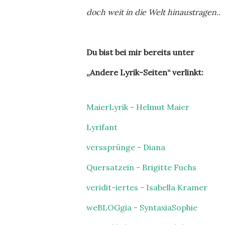
doch weit in die Welt hinaustragen..
Du bist bei mir bereits unter
„Andere Lyrik-Seiten“ verlinkt:
MaierLyrik - Helmut Maier
Lyrifant
verssprünge - Diana
Quersatzein - Brigitte Fuchs
veridit-iertes - Isabella Kramer
weBLOGgia - SyntaxiaSophie