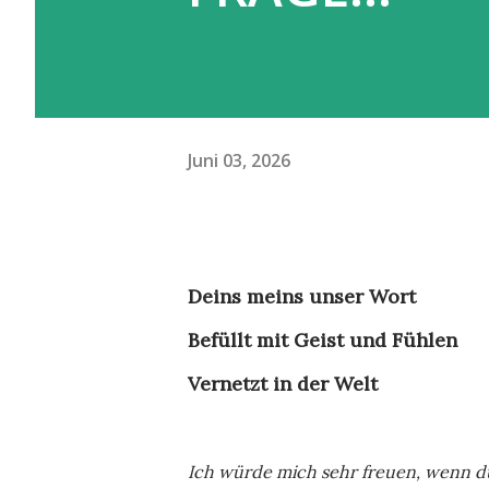
Juni 03, 2026
Deins meins unser Wort
Befüllt mit Geist und Fühlen
Vernetzt in der Welt
Ich würde mich sehr freuen, wenn du