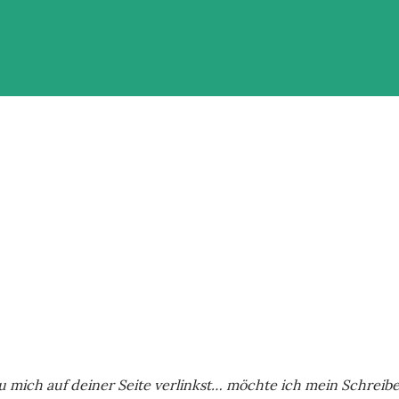
 mich auf deiner Seite verlinkst… möchte ich mein Schreib