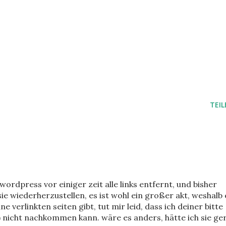
TEIL
 wordpress vor einiger zeit alle links entfernt, und bisher
 sie wiederherzustellen, es ist wohl ein großer akt, weshalb 
ne verlinkten seiten gibt, tut mir leid, dass ich deiner bitte
 nicht nachkommen kann. wäre es anders, hätte ich sie ge