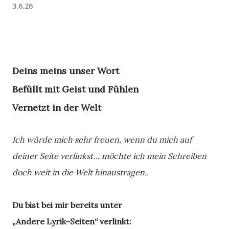
3.6.26
Deins meins unser Wort
Befüllt mit Geist und Fühlen
Vernetzt in der Welt
Ich würde mich sehr freuen, wenn du mich auf
deiner Seite verlinkst… möchte ich mein Schreiben
doch weit in die Welt hinaustragen..
Du bist bei mir bereits unter
„Andere Lyrik-Seiten“ verlinkt: