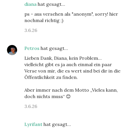
diana
hat gesagt…
ps - aus versehen als "anonym", sorry! hier
nochmal richtig ;)
3.6.26
Petros
hat gesagt…
Lieben Dank, Diana, kein Problem…
vielleicht gibt es ja auch einmal ein paar
Verse von mir, die es wert sind bei dir in die
Öffentlichkeit zu finden.
Aber immer nach dem Motto „Vieles kann,
doch nichts muss“ 😊
3.6.26
Lyrifant
hat gesagt…