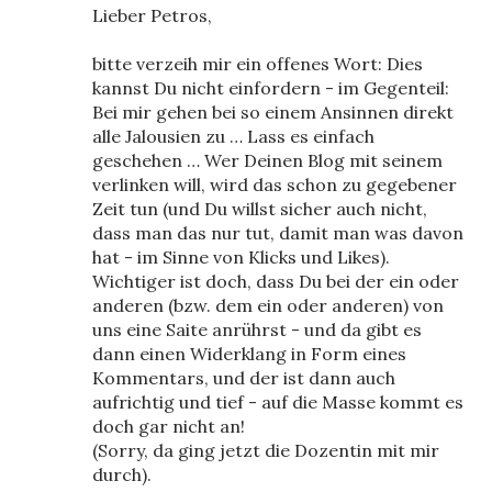
Lieber Petros,
bitte verzeih mir ein offenes Wort: Dies
kannst Du nicht einfordern - im Gegenteil:
Bei mir gehen bei so einem Ansinnen direkt
alle Jalousien zu … Lass es einfach
geschehen … Wer Deinen Blog mit seinem
verlinken will, wird das schon zu gegebener
Zeit tun (und Du willst sicher auch nicht,
dass man das nur tut, damit man was davon
hat - im Sinne von Klicks und Likes).
Wichtiger ist doch, dass Du bei der ein oder
anderen (bzw. dem ein oder anderen) von
uns eine Saite anrührst - und da gibt es
dann einen Widerklang in Form eines
Kommentars, und der ist dann auch
aufrichtig und tief - auf die Masse kommt es
doch gar nicht an!
(Sorry, da ging jetzt die Dozentin mit mir
durch).