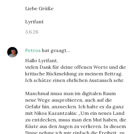
Liebe Grüße
Lyrifant
3.6.26
Petros
hat gesagt…
Hallo Lyrifant,
vielen Dank für deine offenen Worte und die
kritische Rückmeldung zu meinem Beitrag.
Ich schätze einen ehrlichen Austausch sehr.
Manchmal muss man im digitalen Raum
neue Wege ausprobieren, auch auf die
Gefahr hin, anzuecken. Ich halte es da ganz
mit Nikos Kazantzakis: „Um ein neues Land
zu entdecken, muss man den Mut haben, die
Küste aus den Augen zu verlieren. In diesem
Sinne nehme ich mir einfach die Freiheit, zu