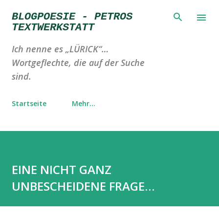
Direkt zum Hauptbereich
BLOGPOESIE - PETROS
TEXTWERKSTATT
Ich nenne es „LÜRICK“…
Wortgeflechte, die auf der Suche
sind.
Startseite
Mehr…
EINE NICHT GANZ
UNBESCHEIDENE FRAGE…